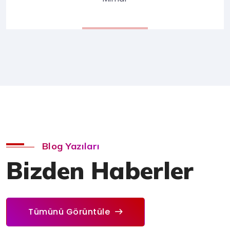
Blog Yazıları
Bizden Haberler
Tümünü Görüntüle