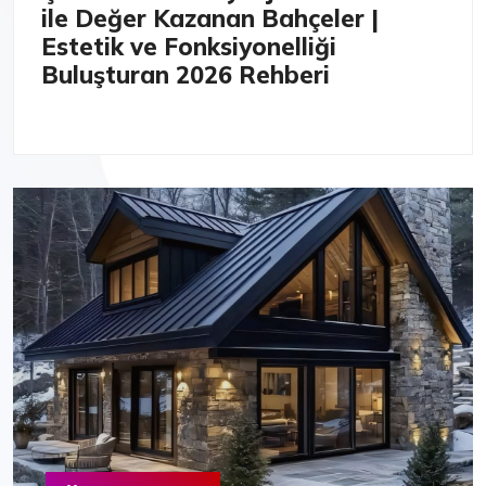
ile Değer Kazanan Bahçeler |
Estetik ve Fonksiyonelliği
Buluşturan 2026 Rehberi