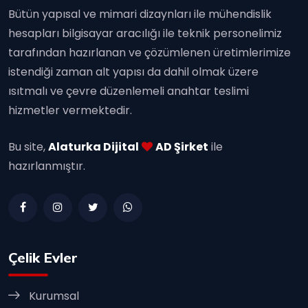
Bütün yapısal ve mimari dizaynları ile mühendislik
hesapları bilgisayar aracılığı ile teknik personelimiz
tarafından hazırlanan ve çözümlenen üretimlerimize
istendiği zaman alt yapısı da dahil olmak üzere
ısıtmalı ve çevre düzenlemeli anahtar teslimi
hizmetler vermektedir.
Bu site,
Alaturka Dijital
AD Şirket
ile
hazırlanmıştır.
Çelik Evler
Kurumsal