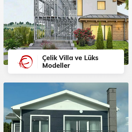
Çelik Villa ve Lüks
Modeller