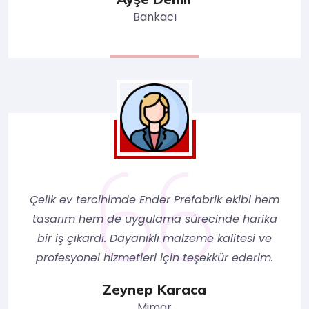
Bankacı
Çelik ev tercihimde Ender Prefabrik ekibi hem
tasarım hem de uygulama sürecinde harika
bir iş çıkardı. Dayanıklı malzeme kalitesi ve
profesyonel hizmetleri için teşekkür ederim.
Zeynep Karaca
Mimar