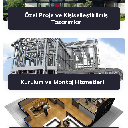
Özel Proje ve Kişiselleştirilmiş
Tasarımlar
Kurulum ve Montaj Hizmetleri