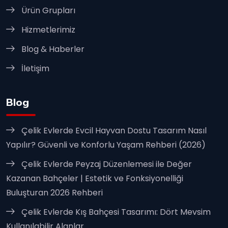
Ürün Grupları
Hizmetlerimiz
Blog & Haberler
İletişim
Blog
Çelik Evlerde Evcil Hayvan Dostu Tasarım Nasıl
Yapılır? Güvenli ve Konforlu Yaşam Rehberi (2026)
Çelik Evlerde Peyzaj Düzenlemesi ile Değer
Kazanan Bahçeler | Estetik ve Fonksiyonelliği
Buluşturan 2026 Rehberi
Çelik Evlerde Kış Bahçesi Tasarımı: Dört Mevsim
Kullanılabilir Alanlar