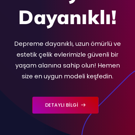
Dayanıklı!
Depreme dayanıklı, uzun ömürlü ve
estetik çelik evlerimizle güvenli bir
yaşam alanına sahip olun! Hemen
size en uygun modeli keşfedin.
DETAYLI BİLGİ