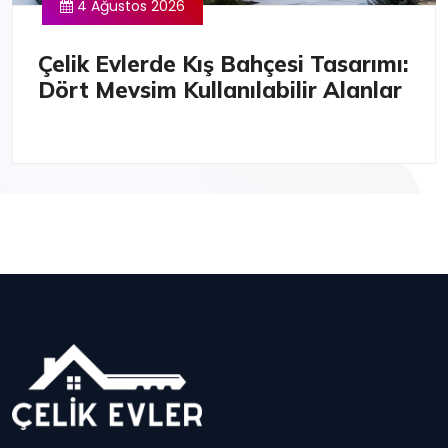
4 Ağustos 2026
Çelik Evlerde Kış Bahçesi Tasarımı:
Dört Mevsim Kullanılabilir Alanlar