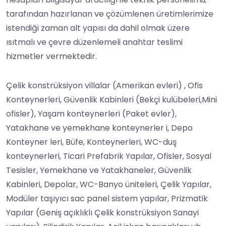
tarafından hazırlanan ve çözümlenen üretimlerimize
istendiği zaman alt yapısı da dahil olmak üzere
ısıtmalı ve çevre düzenlemeli anahtar teslimi
hizmetler vermektedir.
Çelik konstrüksiyon villalar (Amerikan evleri) , Ofis
Konteynerleri, Güvenlik Kabinleri (Bekçi kulübeleri,Mini
ofisler), Yaşam konteynerleri (Paket evler),
Yatakhane ve yemekhane konteynerler i, Depo
Konteyner leri, Büfe, Konteynerleri, WC-duş
konteynerleri, Ticari Prefabrik Yapılar, Ofisler, Sosyal
Tesisler, Yemekhane ve Yatakhaneler, Güvenlik
Kabinleri, Depolar, WC-Banyo üniteleri, Çelik Yapılar,
Modüler taşıyıcı sac panel sistem yapılar, Prizmatik
Yapılar (Geniş açıklıklı Çelik konstrüksiyon Sanayi