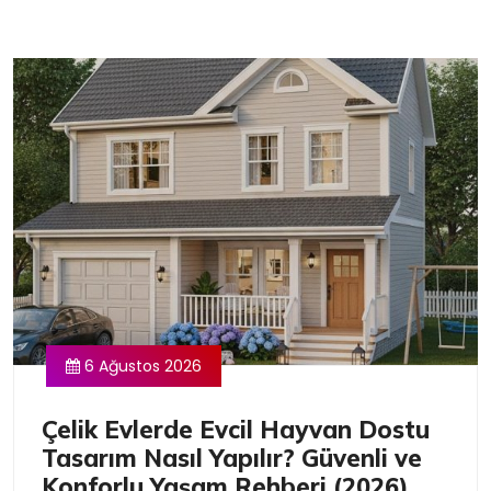
6 Ağustos 2026
Çelik Evlerde Evcil Hayvan Dostu
Tasarım Nasıl Yapılır? Güvenli ve
Konforlu Yaşam Rehberi (2026)