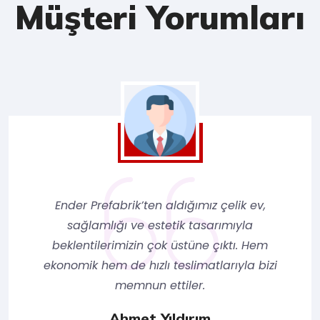
Müşteri Yorumları
Ender Prefabrik’ten aldığımız çelik ev,
sağlamlığı ve estetik tasarımıyla
beklentilerimizin çok üstüne çıktı. Hem
ekonomik hem de hızlı teslimatlarıyla bizi
memnun ettiler.
Ahmet Yıldırım