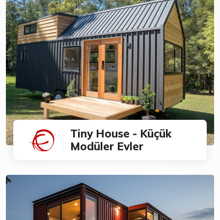
Tiny House - Küçük
Modüler Evler