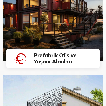
Prefabrik Ofis ve
Yaşam Alanları