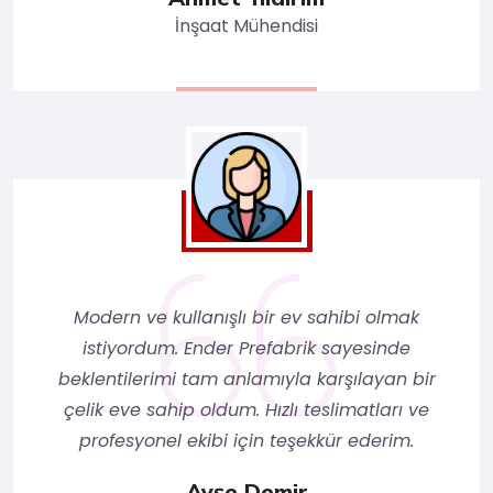
İnşaat Mühendisi
Modern ve kullanışlı bir ev sahibi olmak
istiyordum. Ender Prefabrik sayesinde
beklentilerimi tam anlamıyla karşılayan bir
çelik eve sahip oldum. Hızlı teslimatları ve
profesyonel ekibi için teşekkür ederim.
Ayşe Demir