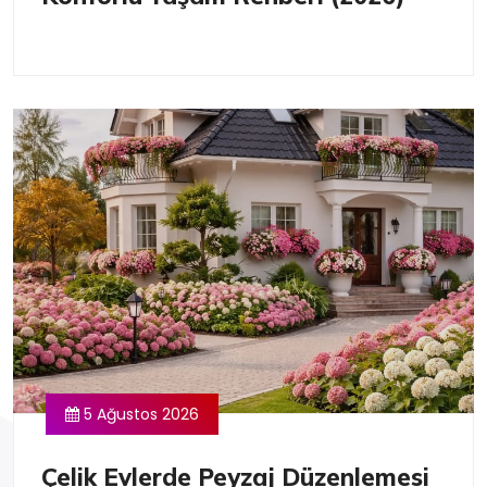
5 Ağustos 2026
Çelik Evlerde Peyzaj Düzenlemesi