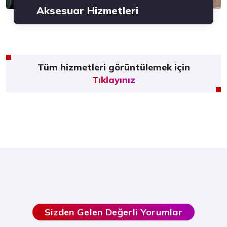
Aksesuar Hizmetleri
Tüm hizmetleri görüntülemek için
Tıklayınız
Sizden Gelen Değerli Yorumlar