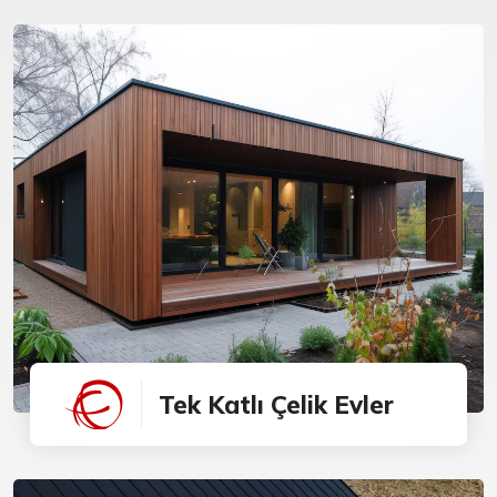
Tek Katlı Çelik Evler